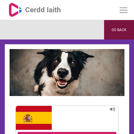
Cerdd Iaith
GO BACK