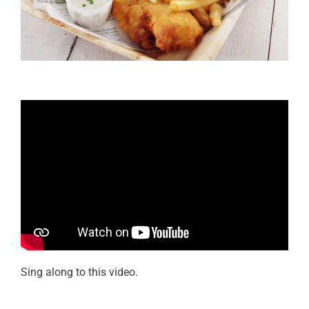
Sing along to this video.